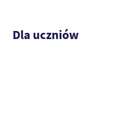
Dla uczniów